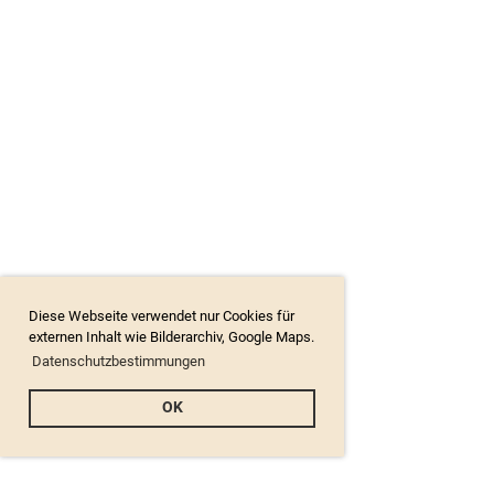
Diese Webseite verwendet nur Cookies für
externen Inhalt wie Bilderarchiv, Google Maps.
Datenschutzbestimmungen
OK