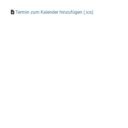
Termin zum Kalender hinzufügen (.ics)