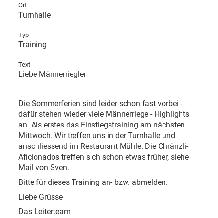
Ort
Turnhalle
Typ
Training
Text
Liebe Männerriegler
Die Sommerferien sind leider schon fast vorbei -
dafür stehen wieder viele Männerriege - Highlights
an. Als erstes das Einstiegstraining am nächsten
Mittwoch. Wir treffen uns in der Turnhalle und
anschliessend im Restaurant Mühle. Die Chränzli-
Aficionados treffen sich schon etwas früher, siehe
Mail von Sven.
Bitte für dieses Training an- bzw. abmelden.
Liebe Grüsse
Das Leiterteam