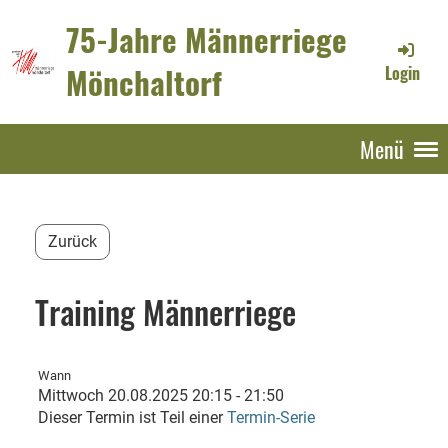
75-Jahre Männerriege
Mönchaltorf
Login
Menü
Zurück
Training Männerriege
Wann
Mittwoch 20.08.2025 20:15 - 21:50
Dieser Termin ist Teil einer
Termin-Serie