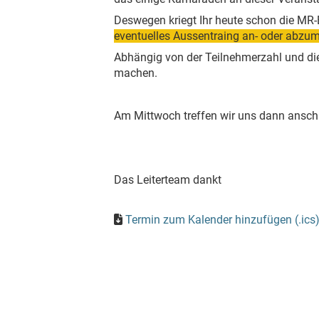
Deswegen kriegt Ihr heute schon die MR-
eventuelles Aussentraing an- oder abzu
Abhängig von der Teilnehmerzahl und di
machen.
Am Mittwoch treffen wir uns dann ansch
Das Leiterteam dankt
Termin zum Kalender hinzufügen (.ics