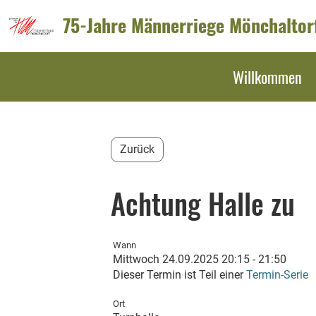
75-Jahre Männerriege Mönchaltor
Willkommen
Zurück
Achtung Halle zu
Wann
Mittwoch 24.09.2025 20:15 - 21:50
Dieser Termin ist Teil einer
Termin-Serie
Ort