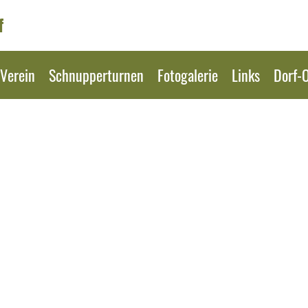
f
Verein
Schnupperturnen
Fotogalerie
Links
Dorf-