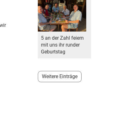
wir
5 an der Zahl feiern
mit uns ihr runder
Geburtstag
Weitere Einträge