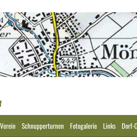
f
Verein
Schnupperturnen
Fotogalerie
Links
Dorf-