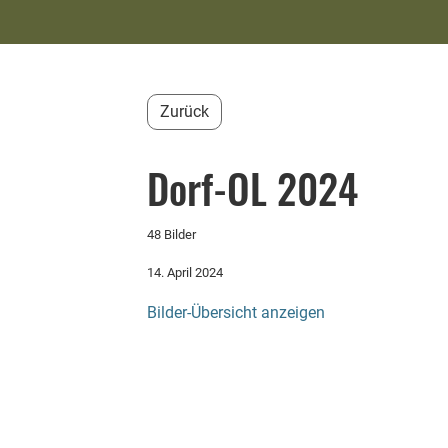
Zurück
Dorf-OL 2024
48 Bilder
14. April 2024
Bilder-Übersicht anzeigen