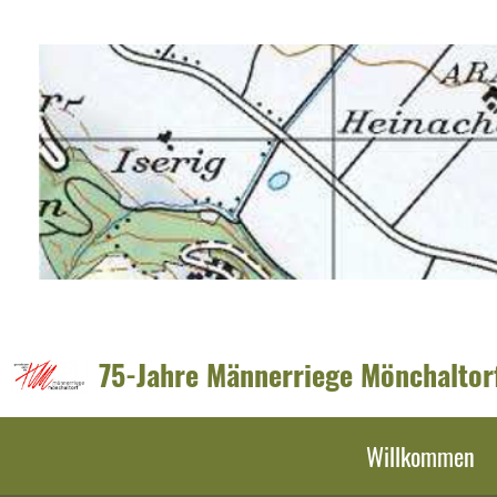
75-Jahre Männerriege Mönchaltor
Willkommen