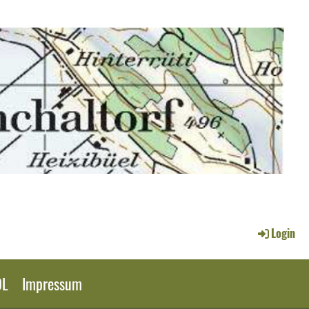
Login
OL
Impressum