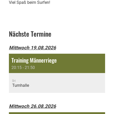
Viel Spaß beim Surfen!
Nächste Termine
Mittwoch 19.08.2026
Training Männerriege
20:15 - 21:50
Ort
Turnhalle
Mittwoch 26.08.2026