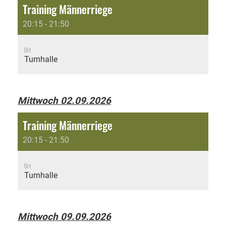
Training Männerriege
20:15 - 21:50
Ort
Turnhalle
Mittwoch 02.09.2026
Training Männerriege
20:15 - 21:50
Ort
Turnhalle
Mittwoch 09.09.2026