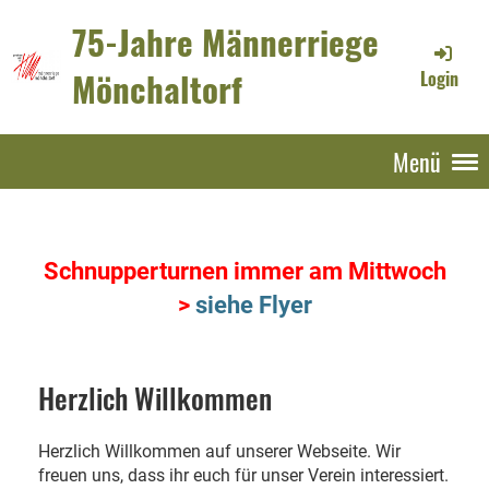
75-Jahre Männerriege
Mönchaltorf
Login
Menü
Schnupperturnen immer am Mittwoch
>
siehe Flyer
Herzlich Willkommen
Herzlich Willkommen auf unserer Webseite. Wir
freuen uns, dass ihr euch für unser Verein interessiert.