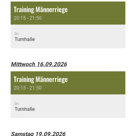
Training Männerriege
20:15 - 21:50
Ort
Turnhalle
Mittwoch 16.09.2026
Training Männerriege
20:15 - 21:50
Ort
Turnhalle
Samstag 19.09.2026