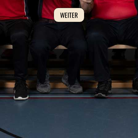
WEITER