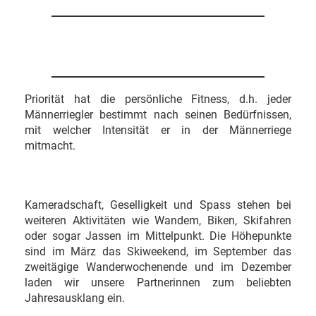
Priorität hat die persönliche Fitness, d.h. jeder
Männerriegler bestimmt nach seinen Bedürfnissen,
mit welcher Intensität er in der Männerriege
mitmacht.
Kameradschaft, Geselligkeit und Spass stehen bei
weiteren Aktivitäten wie Wandem, Biken, Skifahren
oder sogar Jassen im Mittelpunkt. Die Höhepunkte
sind im März das Skiweekend, im September das
zweitägige Wanderwochenende und im Dezember
laden wir unsere Partnerinnen zum beliebten
Jahresausklang ein.