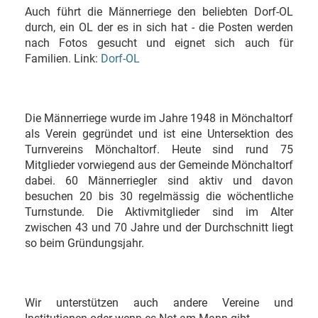
Auch führt die Männerriege den beliebten Dorf-OL
durch, ein OL der es in sich hat - die Posten werden
nach Fotos gesucht und eignet sich auch für
Familien. Link:
Dorf-OL
Die Männerriege wurde im Jahre 1948 in Mönchaltorf
als Verein gegründet und ist eine Untersektion des
Turnvereins Mönchaltorf. Heute sind rund 75
Mitglieder vorwiegend aus der Gemeinde Mönchaltorf
dabei. 60 Männerriegler sind aktiv und davon
besuchen 20 bis 30 regelmässig die wöchentliche
Turnstunde. Die Aktivmitglieder sind im Alter
zwischen 43 und 70 Jahre und der Durchschnitt liegt
so beim Gründungsjahr.
Wir unterstützen auch andere Vereine und