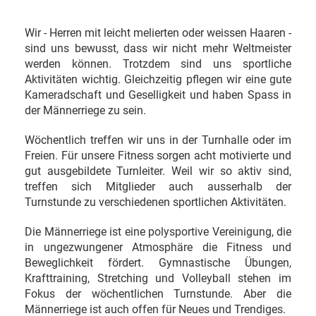
Wir - Herren mit leicht melierten oder weissen Haaren -
sind uns bewusst, dass wir nicht mehr Weltmeister
werden können. Trotzdem sind uns sportliche
Aktivitäten wichtig. Gleichzeitig pflegen wir eine gute
Kameradschaft und Geselligkeit und haben Spass in
der Männerriege zu sein.
Wöchentlich treffen wir uns in der Turnhalle oder im
Freien. Für unsere Fitness sorgen acht motivierte und
gut ausgebildete Turnleiter. Weil wir so aktiv sind,
treffen sich Mitglieder auch ausserhalb der
Turnstunde zu verschiedenen sportlichen Aktivitäten.
Die Männerriege ist eine polysportive Vereinigung, die
in ungezwungener Atmosphäre die Fitness und
Beweglichkeit fördert. Gymnastische Übungen,
Krafttraining, Stretching und Volleyball stehen im
Fokus der wöchentlichen Turnstunde. Aber die
Männerriege ist auch offen für Neues und Trendiges.