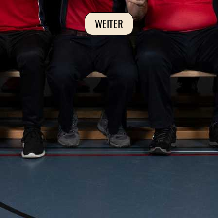
WEITER