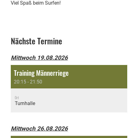
Viel Spaß beim Surfen!
Nächste Termine
Mittwoch 19.08.2026
Training Männerriege
20:15 - 21:50
Ort
Turnhalle
Mittwoch 26.08.2026