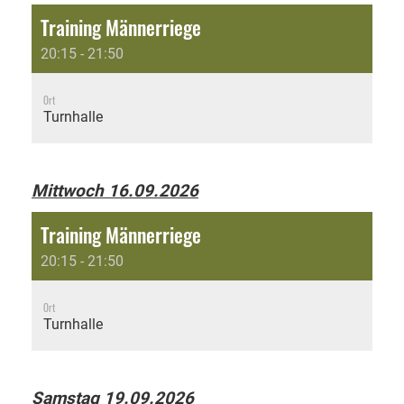
Training Männerriege
20:15 - 21:50
Ort
Turnhalle
Mittwoch 16.09.2026
Training Männerriege
20:15 - 21:50
Ort
Turnhalle
Samstag 19.09.2026