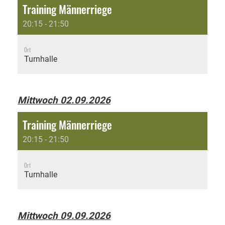
Training Männerriege
20:15 - 21:50
Ort
Turnhalle
Mittwoch 02.09.2026
Training Männerriege
20:15 - 21:50
Ort
Turnhalle
Mittwoch 09.09.2026