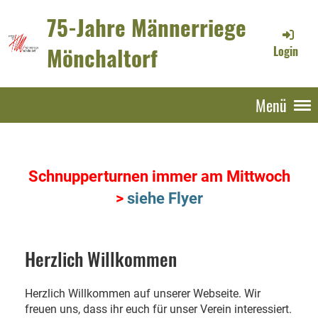
75-Jahre Männerriege
Mönchaltorf
Login
Menü
Schnupperturnen immer am Mittwoch
>
siehe Flyer
Herzlich Willkommen
Herzlich Willkommen auf unserer Webseite. Wir
freuen uns, dass ihr euch für unser Verein interessiert.